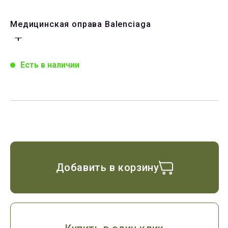
Медицинская оправа Balenciaga
Есть в наличии
Добавить в корзину