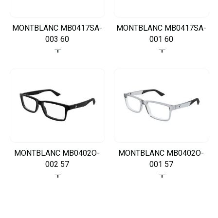
MONTBLANC MB0417SA-
MONTBLANC MB0417SA-
003 60
001 60
MONTBLANC MB0402O-
MONTBLANC MB0402O-
002 57
001 57