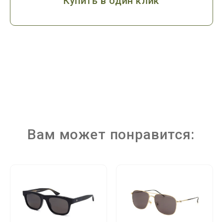
Купить в один клик
Вам может понравится: