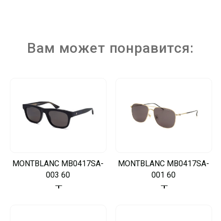
Вам может понравится:
MONTBLANC MB0417SA-
MONTBLANC MB0417SA-
003 60
001 60