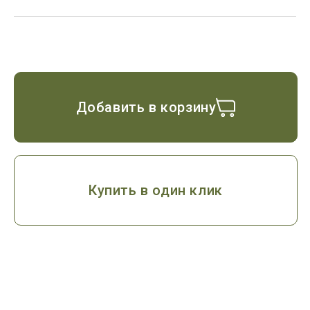
Добавить в корзину
Купить в один клик