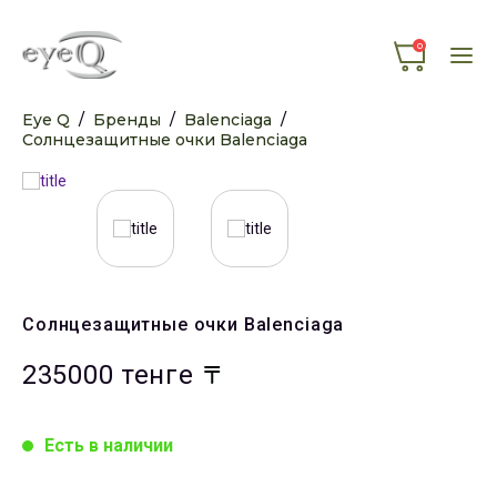
0
Eye Q
/
Бренды
/
Balenciaga
/
Солнцезащитные очки Balenciaga
Солнцезащитные очки Balenciaga
235000 тенге
Есть в наличии