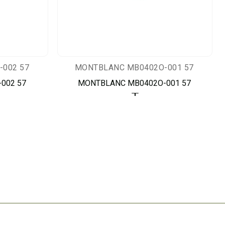
002 57
MONTBLANC MB0402O-001 57
002 57
MONTBLANC MB0402O-001 57