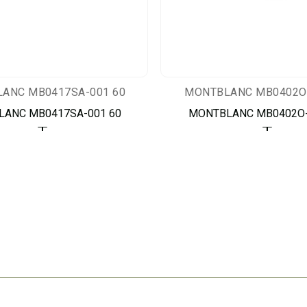
ANC MB0417SA-001 60
MONTBLANC MB0402O-
ANC MB0417SA-001 60
MONTBLANC MB0402O-