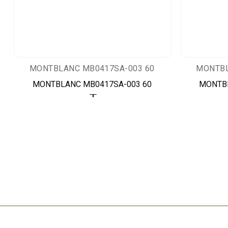
MONTBLANC MB0417SA-003 60
MONTBL
MONTBLANC MB0417SA-003 60
MONTBL