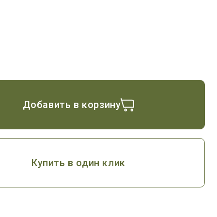
Добавить в корзину
Купить в один клик