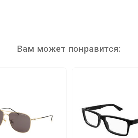
Вам может понравится: