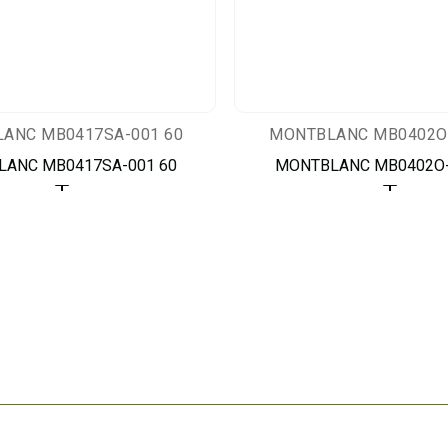
ANC MB0417SA-001 60
MONTBLANC MB0402O-
ANC MB0417SA-001 60
MONTBLANC MB0402O-