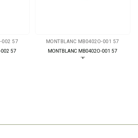
002 57
MONTBLANC MB0402O-001 57
002 57
MONTBLANC MB0402O-001 57