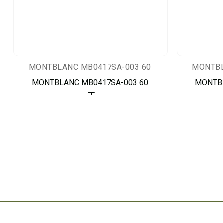
MONTBLANC MB0417SA-003 60
MONTBL
MONTBLANC MB0417SA-003 60
MONTBL