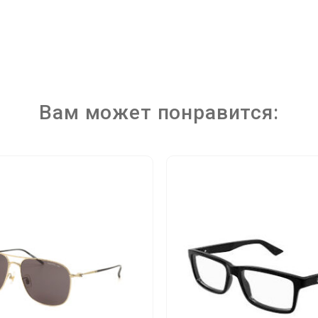
Вам может понравится: