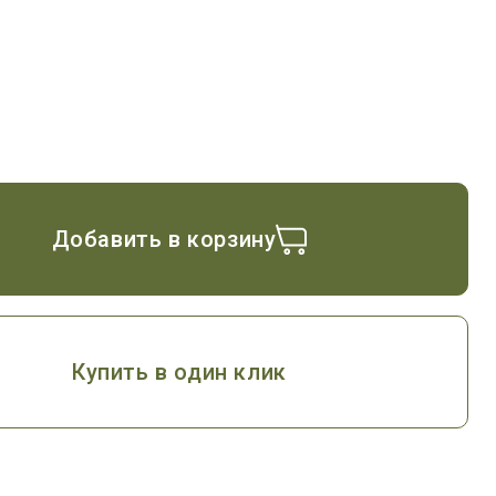
Добавить в корзину
Купить в один клик