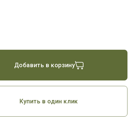
Добавить в корзину
Купить в один клик