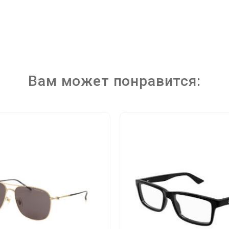
Вам может понравится: