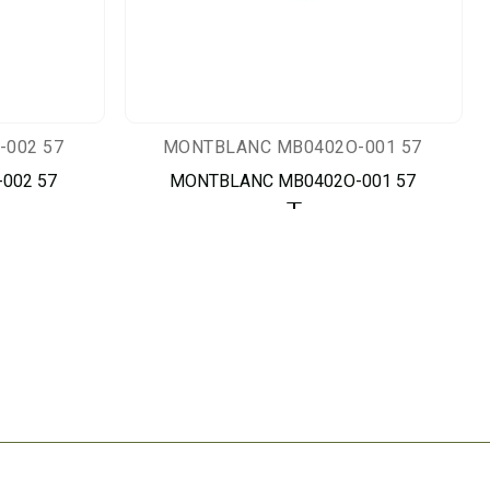
002 57
MONTBLANC MB0402O-001 57
002 57
MONTBLANC MB0402O-001 57