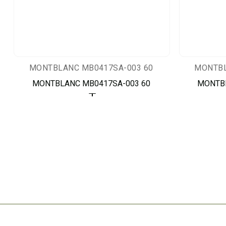
MONTBLANC MB0417SA-003 60
MONTBL
MONTBLANC MB0417SA-003 60
MONTBL