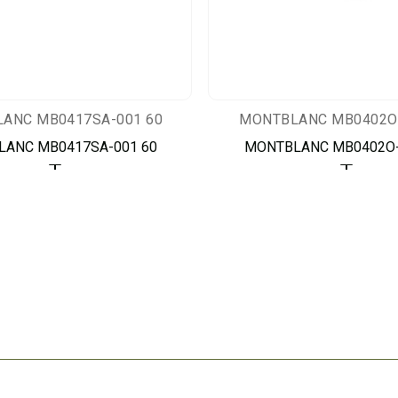
ANC MB0417SA-001 60
MONTBLANC MB0402O-
ANC MB0417SA-001 60
MONTBLANC MB0402O-