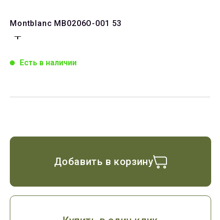
Montblanc MB0206O-001 53
Есть в наличии
Добавить в корзину