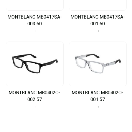
MONTBLANC MB0417SA-
MONTBLANC MB0417SA-
003 60
001 60
MONTBLANC MB0402O-
MONTBLANC MB0402O-
002 57
001 57