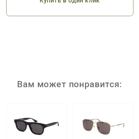
Купить в один клик
Вам может понравится: