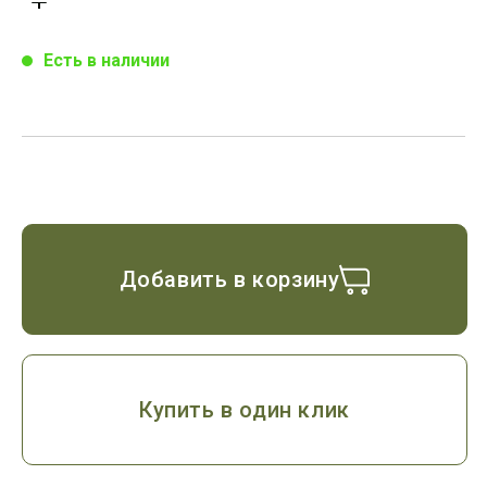
Есть в наличии
Добавить в корзину
Купить в один клик