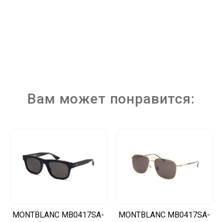
Вам может понравится:
MONTBLANC MB0417SA-
MONTBLANC MB0417SA-