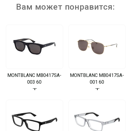
Вам может понравится:
MONTBLANC MB0417SA-
MONTBLANC MB0417SA-
003 60
001 60