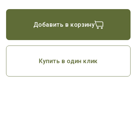
Добавить в корзину
Купить в один клик