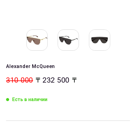
Alexander McQueen
310 000
232 500
Есть в наличии