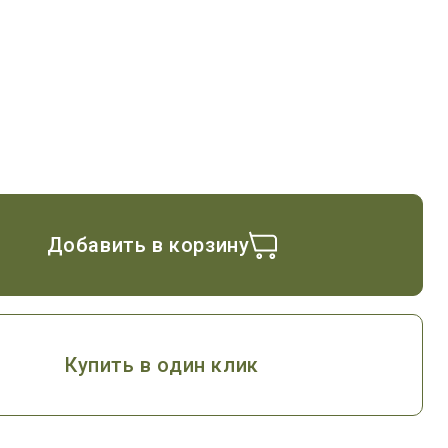
Добавить в корзину
Купить в один клик