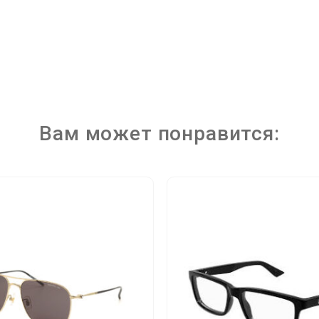
Вам может понравится: