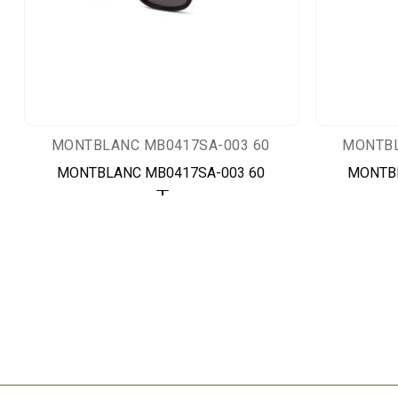
MONTBLANC MB0417SA-003 60
MONTBL
MONTBLANC MB0417SA-003 60
MONTBL