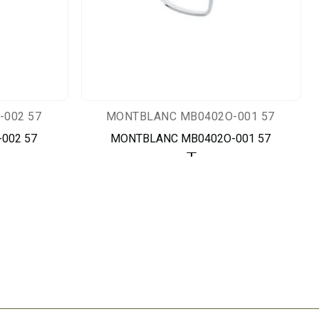
002 57
MONTBLANC MB0402O-001 57
002 57
MONTBLANC MB0402O-001 57