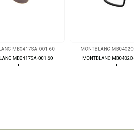
ANC MB0417SA-001 60
MONTBLANC MB0402O-
ANC MB0417SA-001 60
MONTBLANC MB0402O-