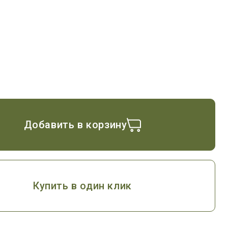
Добавить в корзину
Купить в один клик