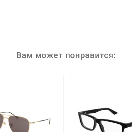
Вам может понравится: