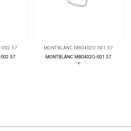
002 57
MONTBLANC MB0402O-001 57
002 57
MONTBLANC MB0402O-001 57