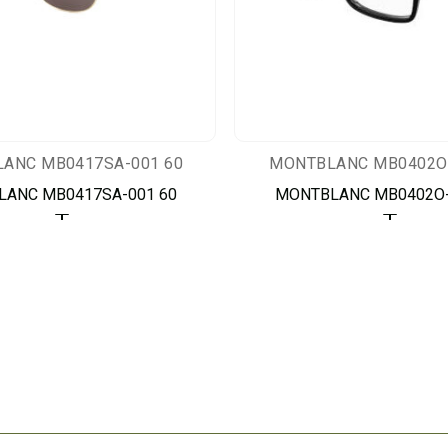
ANC MB0417SA-001 60
MONTBLANC MB0402O-
ANC MB0417SA-001 60
MONTBLANC MB0402O-