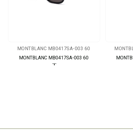
MONTBLANC MB0417SA-003 60
MONTBL
MONTBLANC MB0417SA-003 60
MONTBL