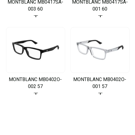
MONTBLANC MB0417SA-
MONTBLANC MB0417SA-
003 60
001 60
MONTBLANC MB0402O-
MONTBLANC MB0402O-
002 57
001 57