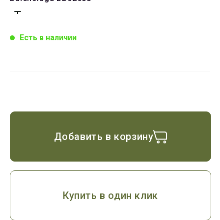
Есть в наличии
Добавить в корзину
Купить в один клик