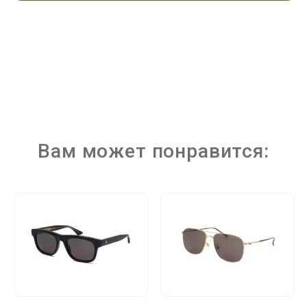
Вам может понравится: