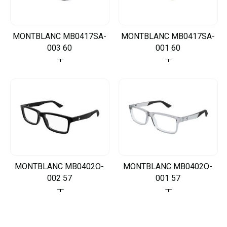
MONTBLANC MB0417SA-
MONTBLANC MB0417SA-
003 60
001 60
MONTBLANC MB0402O-
MONTBLANC MB0402O-
002 57
001 57