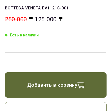
BOTTEGA VENETA BV1121S-001
250 000
125 000
Есть в наличии
Добавить в корзину