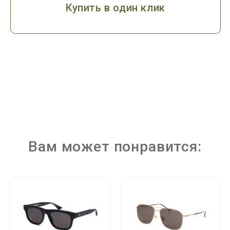
Купить в один клик
Вам может понравится: