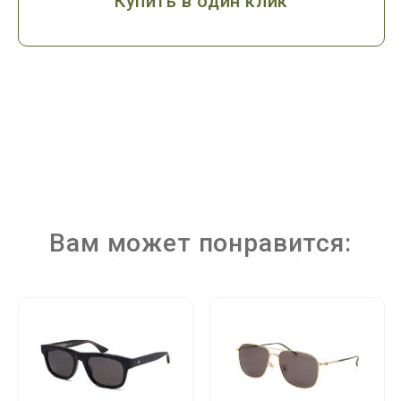
Купить в один клик
Вам может понравится: