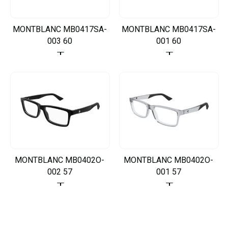
MONTBLANC MB0417SA-
MONTBLANC MB0417SA-
003 60
001 60
MONTBLANC MB0402O-
MONTBLANC MB0402O-
002 57
001 57