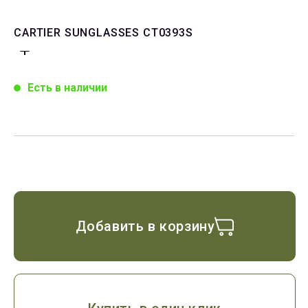
CARTIER SUNGLASSES CT0393S
Есть в наличии
Добавить в корзину