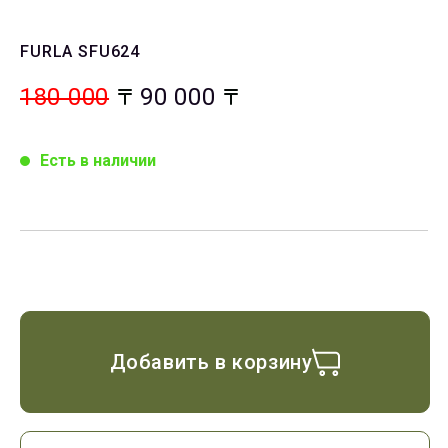
FURLA SFU624
180 000
90 000
Есть в наличии
Добавить в корзину