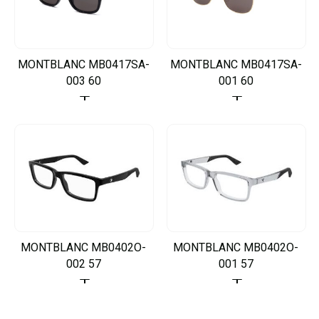
MONTBLANC MB0417SA-
MONTBLANC MB0417SA-
003 60
001 60
MONTBLANC MB0402O-
MONTBLANC MB0402O-
002 57
001 57