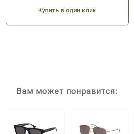
Купить в один клик
Вам может понравится: