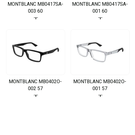
MONTBLANC MB0417SA-
MONTBLANC MB0417SA-
003 60
001 60
MONTBLANC MB0402O-
MONTBLANC MB0402O-
002 57
001 57