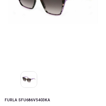
FURLA SFU686V5403KA