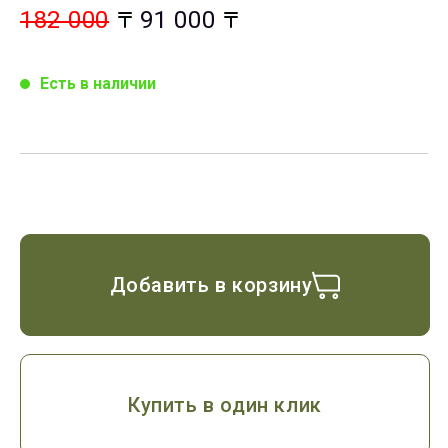
182 000
91 000
Есть в наличии
Добавить в корзину
Купить в один клик