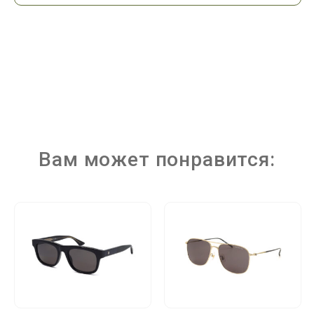
Вам может понравится: