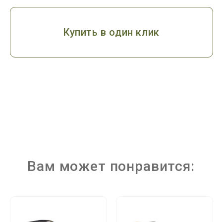
Купить в один клик
Вам может понравится: