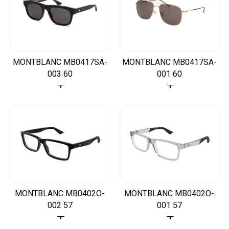
MONTBLANC MB0417SA-
MONTBLANC MB0417SA-
003 60
001 60
MONTBLANC MB0402O-
MONTBLANC MB0402O-
002 57
001 57