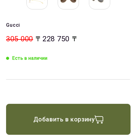
Gucci
305 000
228 750
Есть в наличии
Добавить в корзину