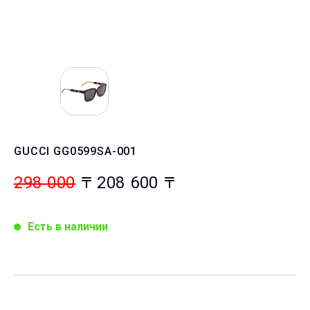
GUCCI GG0599SA-001
298 000
208 600
Есть в наличии