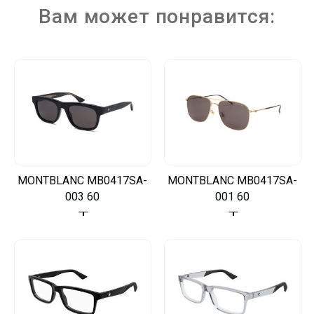
Вам может понравится:
MONTBLANC MB0417SA-
MONTBLANC MB0417SA-
003 60
001 60