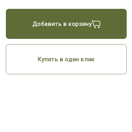
Добавить в корзину
Купить в один клик