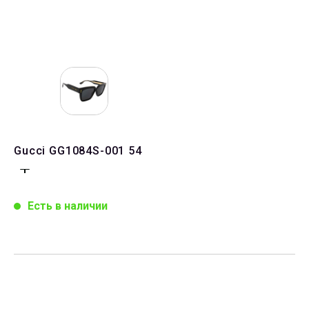
Gucci GG1084S-001 54
Есть в наличии