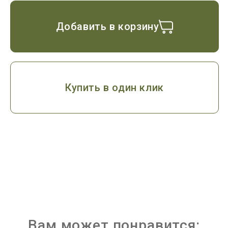
Добавить в корзину
Купить в один клик
Вам может понравится: