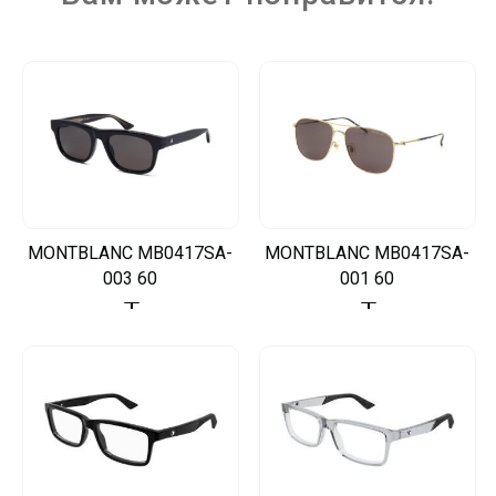
MONTBLANC MB0417SA-
MONTBLANC MB0417SA-
003 60
001 60