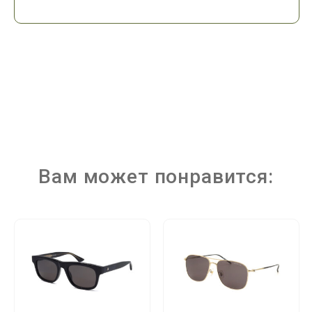
Вам может понравится: