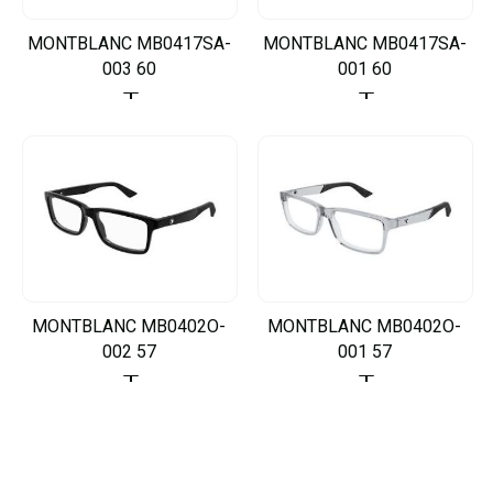
MONTBLANC MB0417SA-
MONTBLANC MB0417SA-
003 60
001 60
MONTBLANC MB0402O-
MONTBLANC MB0402O-
002 57
001 57