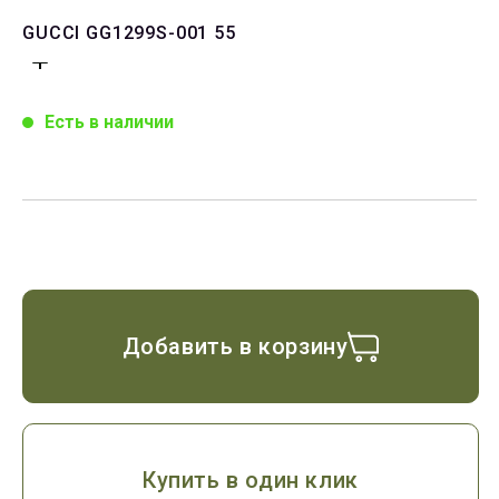
GUCCI GG1299S-001 55
Есть в наличии
Добавить в корзину
Купить в один клик