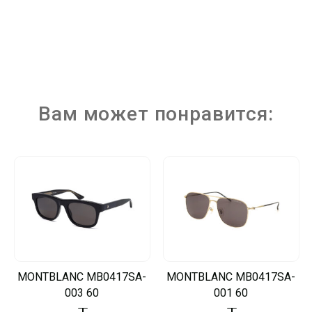
Вам может понравится:
MONTBLANC MB0417SA-
MONTBLANC MB0417SA-
003 60
001 60