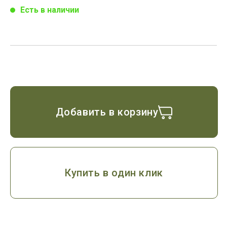
Есть в наличии
Добавить в корзину
Купить в один клик