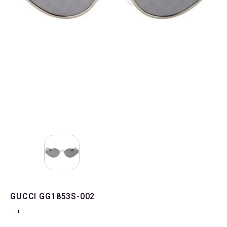
GUCCI GG1853S-002