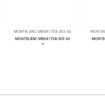
MONTBLANC MB0417SA-003 60
MONTBL
MONTBLANC MB0417SA-003 60
MONTBL