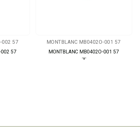
002 57
MONTBLANC MB0402O-001 57
002 57
MONTBLANC MB0402O-001 57