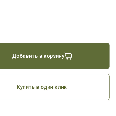
Добавить в корзину
Купить в один клик