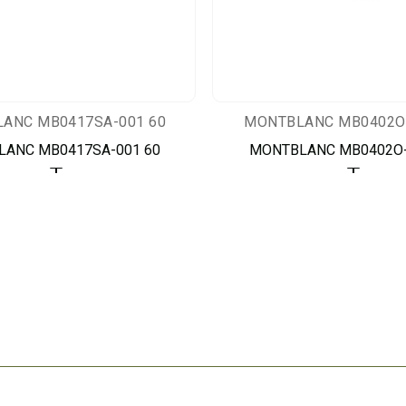
ANC MB0417SA-001 60
MONTBLANC MB0402O-
ANC MB0417SA-001 60
MONTBLANC MB0402O-