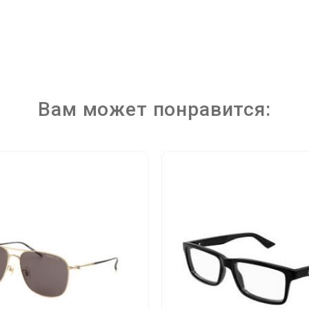
Вам может понравится: