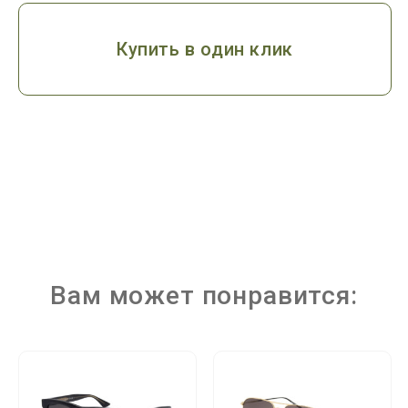
Купить в один клик
Вам может понравится: