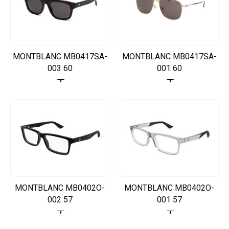
MONTBLANC MB0417SA-
MONTBLANC MB0417SA-
003 60
001 60
MONTBLANC MB0402O-
MONTBLANC MB0402O-
002 57
001 57