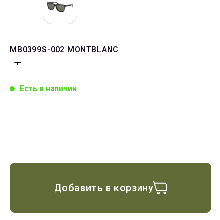
MB0399S-002 MONTBLANC
Есть в наличии
Добавить в корзину