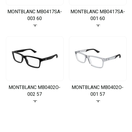
MONTBLANC MB0417SA-
MONTBLANC MB0417SA-
003 60
001 60
MONTBLANC MB0402O-
MONTBLANC MB0402O-
002 57
001 57