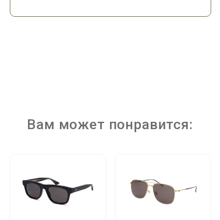
Вам может понравится: