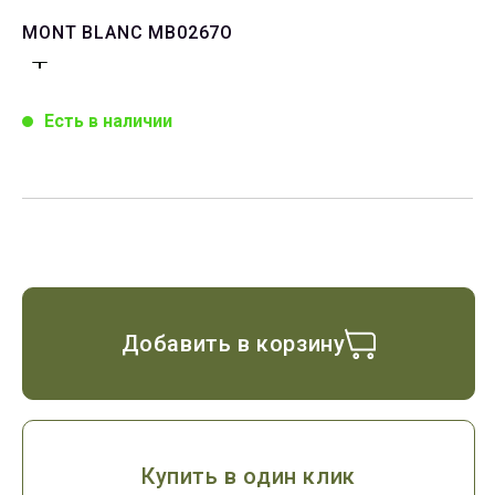
MONT BLANC MB0267O
Есть в наличии
Добавить в корзину
Купить в один клик