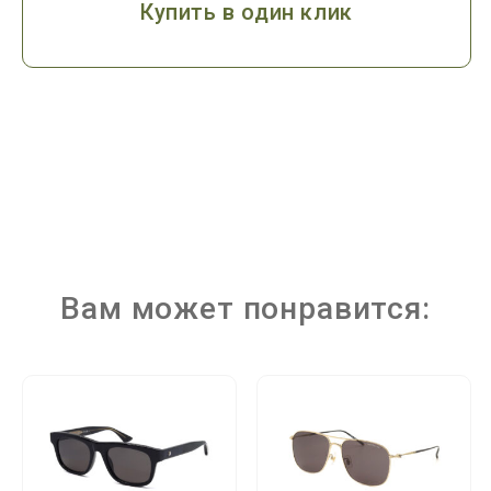
Купить в один клик
Вам может понравится: