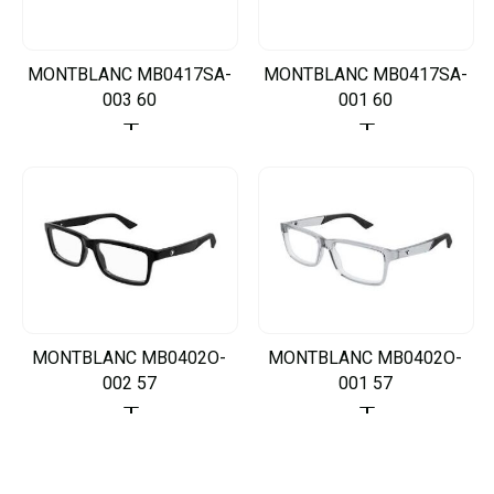
MONTBLANC MB0417SA-
MONTBLANC MB0417SA-
003 60
001 60
MONTBLANC MB0402O-
MONTBLANC MB0402O-
002 57
001 57