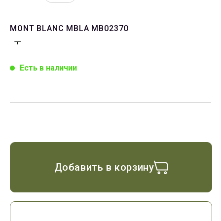
MONT BLANC MBLA MB0237O
Есть в наличии
Добавить в корзину