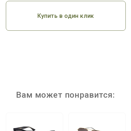
Купить в один клик
Вам может понравится: