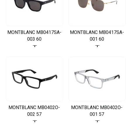
MONTBLANC MB0417SA-
MONTBLANC MB0417SA-
003 60
001 60
MONTBLANC MB0402O-
MONTBLANC MB0402O-
002 57
001 57