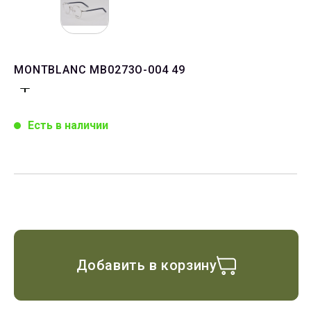
MONTBLANC MB0273O-004 49
Есть в наличии
Добавить в корзину