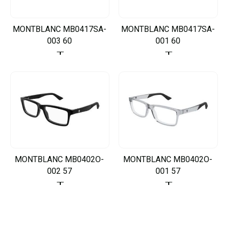
MONTBLANC MB0417SA-
MONTBLANC MB0417SA-
003 60
001 60
MONTBLANC MB0402O-
MONTBLANC MB0402O-
002 57
001 57