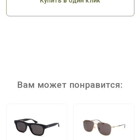
Купить в один клик
Вам может понравится: