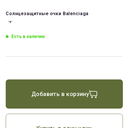
Солнцезащитные очки Balenciaga
Есть в наличии
Добавить в корзину