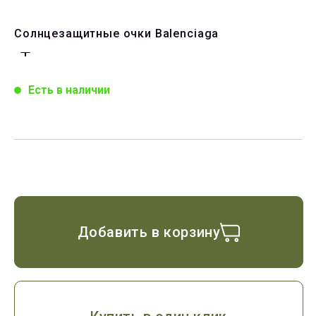
Солнцезащитные очки Balenciaga
Есть в наличии
Добавить в корзину