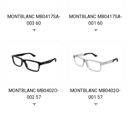
MONTBLANC MB0417SA-
MONTBLANC MB0417SA-
003 60
001 60
MONTBLANC MB0402O-
MONTBLANC MB0402O-
002 57
001 57