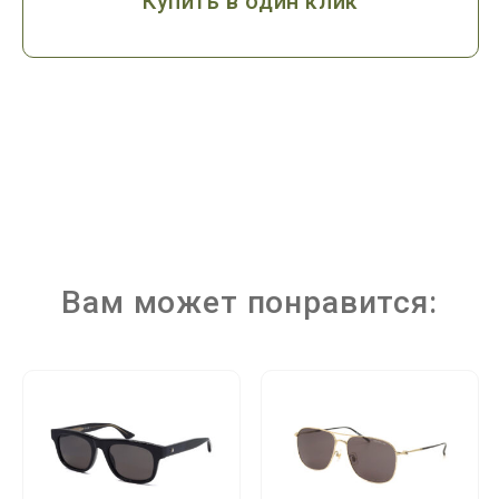
Купить в один клик
Вам может понравится: