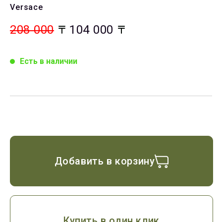
Versace
208 000
104 000
Есть в наличии
Добавить в корзину
Купить в один клик