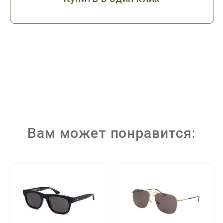
Вам может понравится: