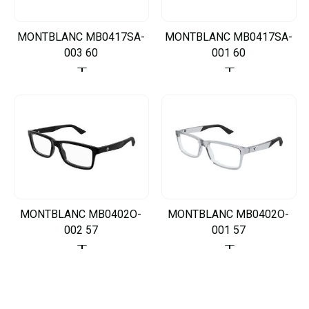
MONTBLANC MB0417SA-
MONTBLANC MB0417SA-
003 60
001 60
MONTBLANC MB0402O-
MONTBLANC MB0402O-
002 57
001 57